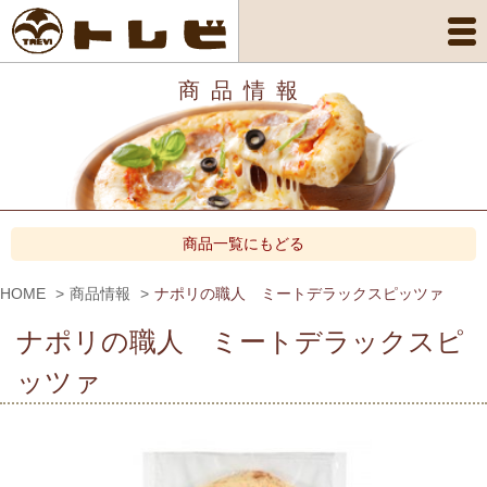
商品情報
商品一覧にもどる
HOME
商品情報
ナポリの職人 ミートデラックスピッツァ
ナポリの職人 ミートデラックスピ
ッツァ